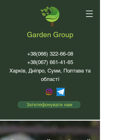
Garden Group
+38(066) 322-66-08
+38(067) 661-41-65
Харків, Дніпро, Суми, Полтава та
області
Зателефонувати нам