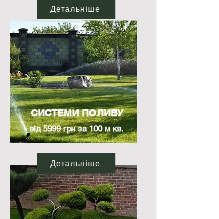
Детальніше
СИСТЕМИ ПОЛИВУ
від 5999 грн за 100 м кв.
Детальніше