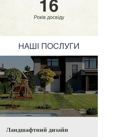
16
Років досвіду
НАШІ ПОСЛУГИ
Ландшафтний дизайн