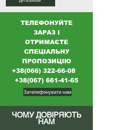
Детальніше
ТЕЛЕФОНУЙТЕ
ЗАРАЗ І
ОТРИМАЄТЕ
СПЕЦІАЛЬНУ
ПРОПОЗИЦІЮ
+38(066) 322-66-08
+38(067) 661-41-65
Зателефонувати нам
ЧОМУ ДОВІРЯЮТЬ
НАМ