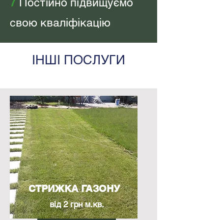
7
Постійно підвищуємо
свою кваліфікацію
ІНШІ ПОСЛУГИ
СТРИЖКА ГАЗОНУ
від 2 грн м.кв.