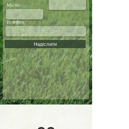
Місто
Телефон
Надіслати